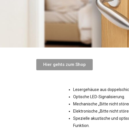
Hier gehts zum Shop
Lesergehäuse aus doppelschic
Optische LED-Signalisierung.
Mechanische „Bitte nicht stören
Elektronische „Bitte nicht stör
Spezielle akustische und optisch
Funktion.