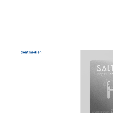
Identmedien