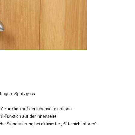
htigem Spritzguss.
“-Funktion auf der Innenseite optional.
en“-Funktion auf der Innenseite.
e Signalisierung bei aktivierter „Bitte nicht stören“-