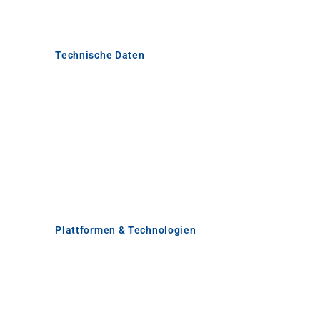
Technische Daten
Plattformen & Technologien