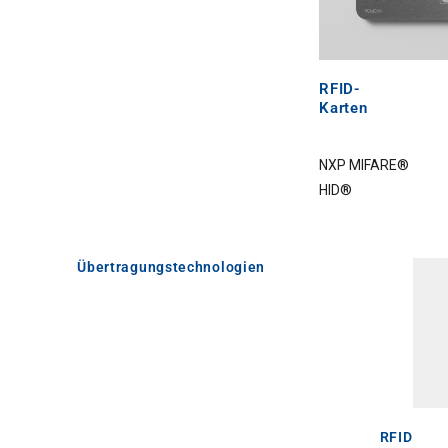
RFID-
Karten
NXP MIFARE®
HID®
Übertragungstechnologien
RFID