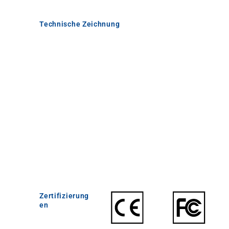
Technische Zeichnung
Zertifizierung
en