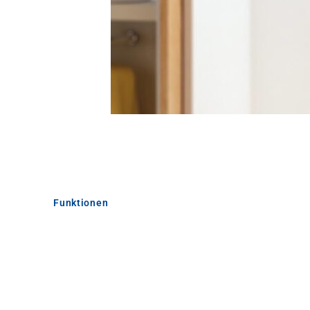
Funktionen