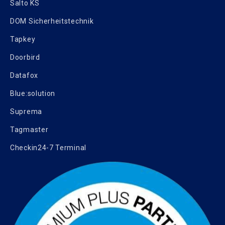
Salto KS
DOM Sicherheitstechnik
Tapkey
Doorbird
Datafox
Blue:solution
Suprema
Tagmaster
Checkin24-7 Terminal