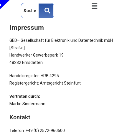
Impressum
GED– Gesellschaft für Elektronik und Datentechnik mbH
[Straße]
Handwerker Gewerbepark 19
48282 Emsdetten
Handelsregister: HRB 4295
Registergericht: Amtsgericht Steinfurt
Vertreten durch:
Martin Sindermann
Kontakt
Telefon: +49 (0) 2572-960500