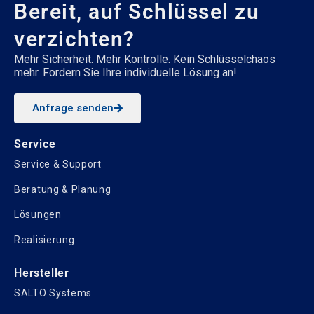
Bereit, auf Schlüssel zu
verzichten?
Mehr Sicherheit. Mehr Kontrolle. Kein Schlüsselchaos
mehr. Fordern Sie Ihre individuelle Lösung an!
Anfrage senden
Service
Service & Support
Beratung & Planung
Lösungen
Realisierung
Hersteller
SALTO Systems