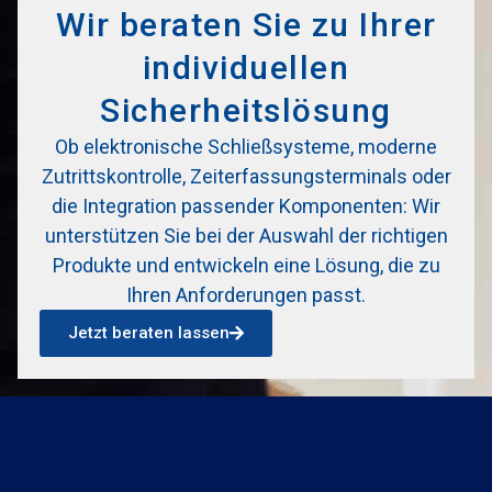
Wir beraten Sie zu Ihrer
individuellen
Sicherheitslösung
Ob elektronische Schließsysteme, moderne
Zutrittskontrolle, Zeiterfassungsterminals oder
die Integration passender Komponenten: Wir
unterstützen Sie bei der Auswahl der richtigen
Produkte und entwickeln eine Lösung, die zu
Ihren Anforderungen passt.
Jetzt beraten lassen