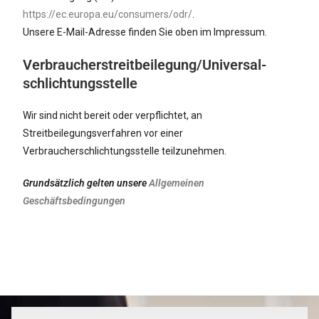
https://ec.europa.eu/consumers/odr/
.
Unsere E-Mail-Adresse finden Sie oben im Impressum.
Verbraucher­streit­beilegung/Universal­
schlichtungs­stelle
Wir sind nicht bereit oder verpflichtet, an
Streitbeilegungsverfahren vor einer
Verbraucherschlichtungsstelle teilzunehmen.
Grundsätzlich gelten unsere
Allgemeinen
Geschäftsbedingungen