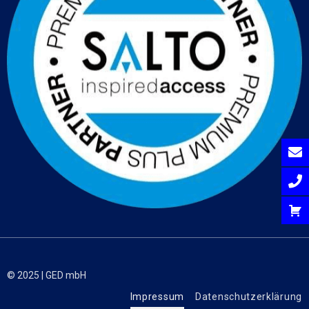
© 2025 | GED mbH
Impressum
Datenschutzerklärung