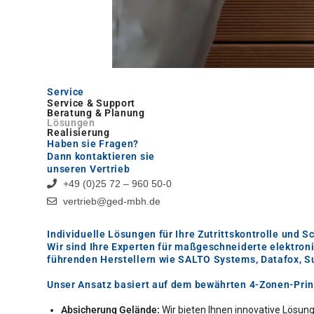
Service
Service & Support
Beratung & Planung
Lösungen
Realisierung
Haben sie Fragen?
Dann kontaktieren sie
unseren Vertrieb
+49 (0)25 72 – 960 50-0
vertrieb@ged-mbh.de
Individuelle Lösungen für Ihre Zutrittskontrolle und 
Wir sind Ihre Experten für maßgeschneiderte elektron
führenden Herstellern wie SALTO Systems, Datafox, S
Unser Ansatz basiert auf dem bewährten 4-Zonen-Prin
Absicherung Gelände:
Wir bieten Ihnen innovative Lösung