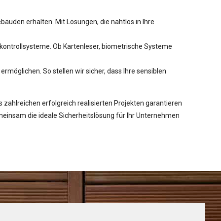
äuden erhalten. Mit Lösungen, die nahtlos in Ihre
tskontrollsysteme. Ob Kartenleser, biometrische Systeme
rmöglichen. So stellen wir sicher, dass Ihre sensiblen
zahlreichen erfolgreich realisierten Projekten garantieren
emeinsam die ideale Sicherheitslösung für Ihr Unternehmen