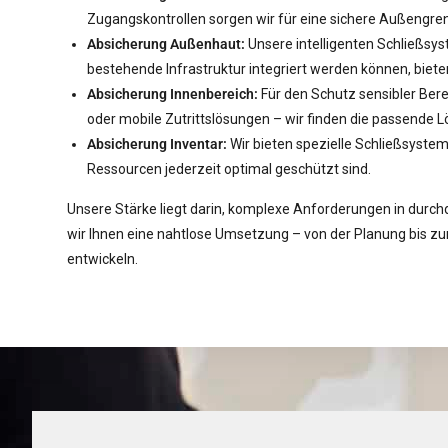
Zugangskontrollen sorgen wir für eine sichere Außengre
Absicherung Außenhaut:
Unsere intelligenten Schließsys
bestehende Infrastruktur integriert werden können, biete
Absicherung Innenbereich:
Für den Schutz sensibler Bere
oder mobile Zutrittslösungen – wir finden die passende 
Absicherung Inventar:
Wir bieten spezielle Schließsysteme
Ressourcen jederzeit optimal geschützt sind.
Unsere Stärke liegt darin, komplexe Anforderungen in durchd
wir Ihnen eine nahtlose Umsetzung – von der Planung bis zur
entwickeln.