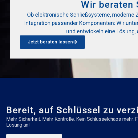
Wir beraten 
Ob elektronische Schließsysteme, moderne Zut
Integration passender Komponenten: Wir unters
und entwickeln eine Lösung, 
Jetzt beraten lassen
Bereit, auf Schlüssel zu verz
Mehr Sicherheit. Mehr Kontrolle. Kein Schlüsselchaos mehr. Fo
Lösung an!