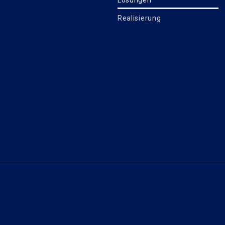
Realisierung