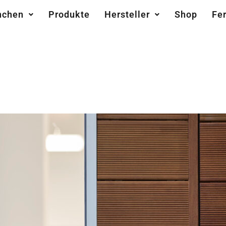
nchen
Produkte
Hersteller
Shop
Fe