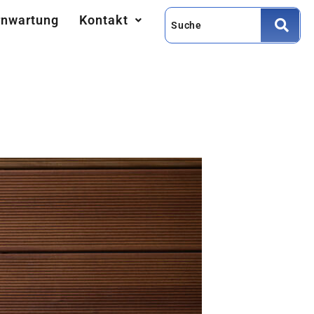
rnwartung
Kontakt