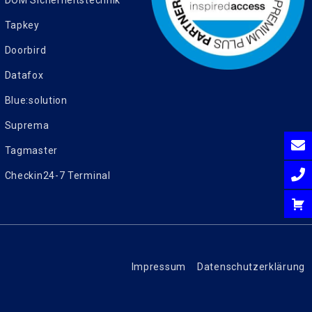
Tapkey
Doorbird
Datafox
Blue:solution
Suprema
Tagmaster
Checkin24-7 Terminal
Impressum
Datenschutzerklärung