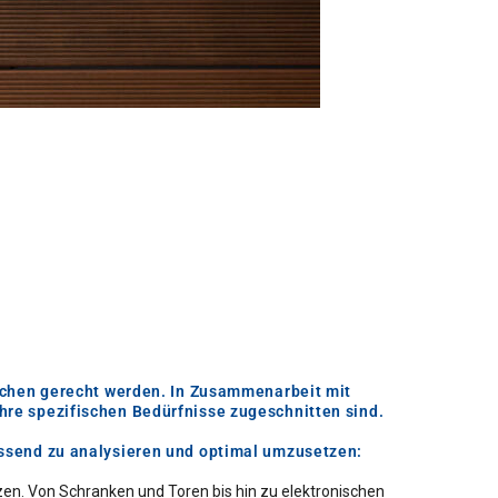
rüchen gerecht werden. In Zusammenarbeit mit
hre spezifischen Bedürfnisse zugeschnitten sind.
assend zu analysieren und optimal umzusetzen:
zen. Von Schranken und Toren bis hin zu elektronischen