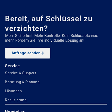
Bereit, auf Schlüssel zu
verzichten?
Mehr Sicherheit. Mehr Kontrolle. Kein Schlüsselchaos
mehr. Fordern Sie Ihre individuelle Lösung an!
Anfrage senden
Service
Service & Support
Beratung & Planung
Lösungen
Realisierung
Hersteller