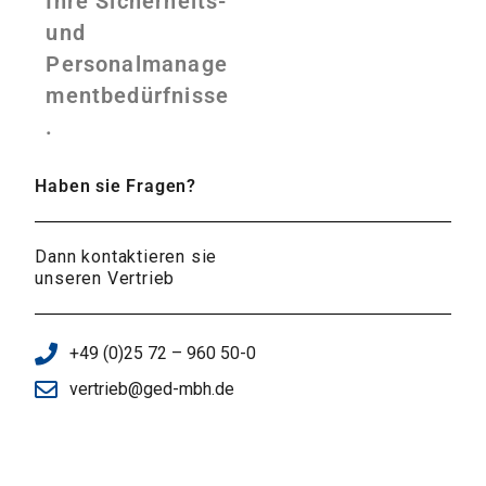
Ihre Sicherheits-
und
Personalmanage
mentbedürfnisse
.
Haben sie Fragen?
Dann kontaktieren sie
unseren Vertrieb
+49 (0)25 72 – 960 50-0
vertrieb@ged-mbh.de