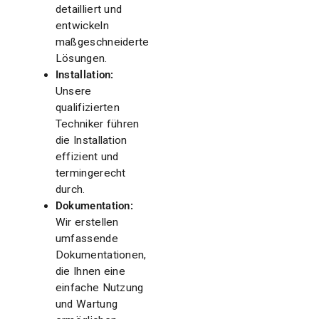
detailliert und
entwickeln
maßgeschneiderte
Lösungen.
Installation:
Unsere
qualifizierten
Techniker führen
die Installation
effizient und
termingerecht
durch.
Dokumentation:
Wir erstellen
umfassende
Dokumentationen,
die Ihnen eine
einfache Nutzung
und Wartung