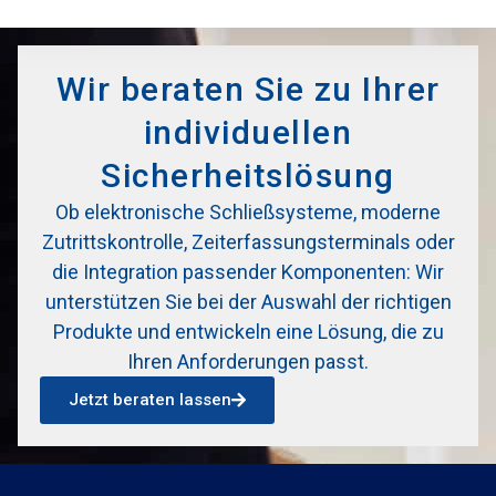
Wir beraten Sie zu Ihrer
individuellen
Sicherheitslösung
Ob elektronische Schließsysteme, moderne
Zutrittskontrolle, Zeiterfassungsterminals oder
die Integration passender Komponenten: Wir
unterstützen Sie bei der Auswahl der richtigen
Produkte und entwickeln eine Lösung, die zu
Ihren Anforderungen passt.
Jetzt beraten lassen