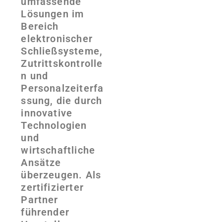
umfassende
Lösungen im
Bereich
elektronischer
Schließsysteme,
Zutrittskontrolle
n und
Personalzeiterfa
ssung, die durch
innovative
Technologien
und
wirtschaftliche
Ansätze
überzeugen. Als
zertifizierter
Partner
führender