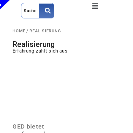
HOME
/
REALISIERUNG
Realisierung
Erfahrung zahlt sich aus
GED bietet