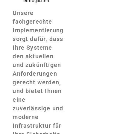
ermöglichen.
Unsere
fachgerechte
Implementierung
sorgt dafür, dass
Ihre Systeme
den aktuellen
und zukünftigen
Anforderungen
gerecht werden,
und bietet Ihnen
eine
zuverlässige und
moderne
Infrastruktur für