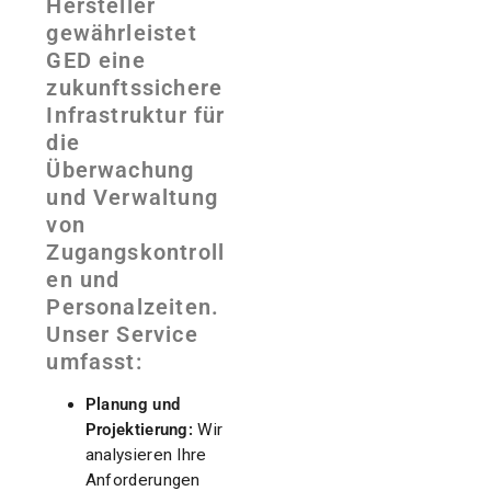
Hersteller
gewährleistet
GED eine
zukunftssichere
Infrastruktur für
die
Überwachung
und Verwaltung
von
Zugangskontroll
en und
Personalzeiten.
Unser Service
umfasst:
Planung und
Projektierung:
Wir
analysieren Ihre
Anforderungen