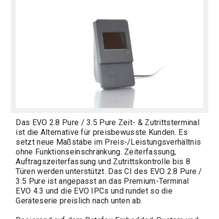
Das EVO 2.8 Pure / 3.5 Pure Zeit- & Zutrittsterminal
ist die Alternative für preisbewusste Kunden. Es
setzt neue Maßstäbe im Preis-/Leistungsverhältnis
ohne Funktionseinschränkung. Zeiterfassung,
Auftragszeiterfassung und Zutrittskontrolle bis 8
Türen werden unterstützt. Das CI des EVO 2.8 Pure /
3.5 Pure ist angepasst an das Premium-Terminal
EVO 4.3 und die EVO IPCs und rundet so die
Geräteserie preislich nach unten ab.