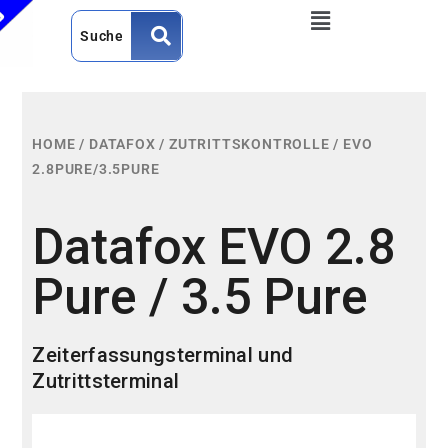
HOME
/
DATAFOX
/
ZUTRITTSKONTROLLE
/
EVO
2.8PURE/3.5PURE
Datafox EVO 2.8
Pure / 3.5 Pure
Zeiterfassungsterminal und
Zutrittsterminal