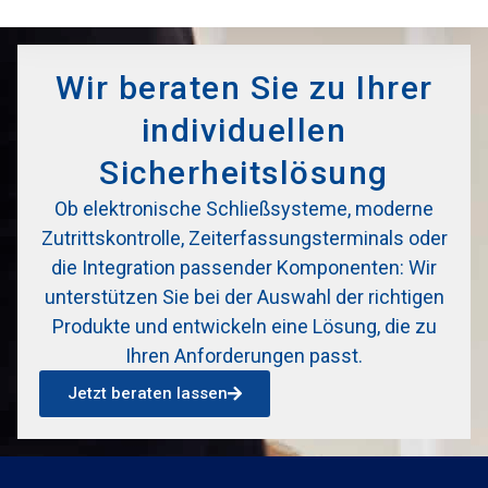
Wir beraten Sie zu Ihrer
individuellen
Sicherheitslösung
Ob elektronische Schließsysteme, moderne
Zutrittskontrolle, Zeiterfassungsterminals oder
die Integration passender Komponenten: Wir
unterstützen Sie bei der Auswahl der richtigen
Produkte und entwickeln eine Lösung, die zu
Ihren Anforderungen passt.
Jetzt beraten lassen