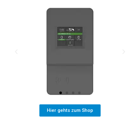
Hier gehts zum Shop