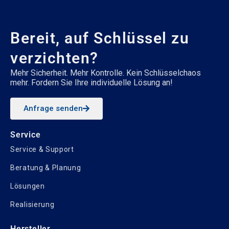
Bereit, auf Schlüssel zu
verzichten?
Mehr Sicherheit. Mehr Kontrolle. Kein Schlüsselchaos
mehr. Fordern Sie Ihre individuelle Lösung an!
Anfrage senden
Service
Service & Support
Beratung & Planung
Lösungen
Realisierung
Hersteller