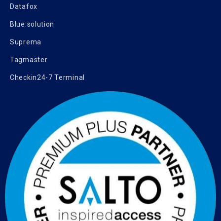
Datafox
Blue:solution
Suprema
Tagmaster
Checkin24-7 Terminal