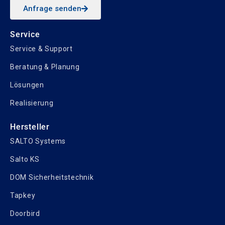
Anfrage senden
Service
Service & Support
Beratung & Planung
Lösungen
Realisierung
Hersteller
SALTO Systems
Salto KS
DOM Sicherheitstechnik
Tapkey
Doorbird