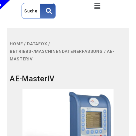
HOME
/
DATAFOX
/
BETRIEBS-/MASCHINENDATENERFASSUNG
/
AE-
MASTERIV
AE-MasterIV