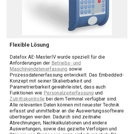
Flexible Lösung
Datafox AE-MasterIV wurde speziell für die
Anforderungen der
Betriebs- und
Maschinendatenerfassung
sowie
Prozessdatenerfassung entwickelt. Das Embedded-
Konzept mit seiner Skalierbarkeit und
Parametrierbarkeit gewährleistet, dass auch
Funktionen wie
Personalzeiterfassung
und
Zutrittskontrolle
bei dem Terminal verfügbar sind.
Alle relevanten Daten können mit neuester Technik
erfasst und unmittelbar an die Auswertungssoftware
übertragen werden. Dadurch sind zeitnahe
Abrechnungen, Nachkalkulationen und andere
Auswertungen, sowie das gezielte Verfolgen und