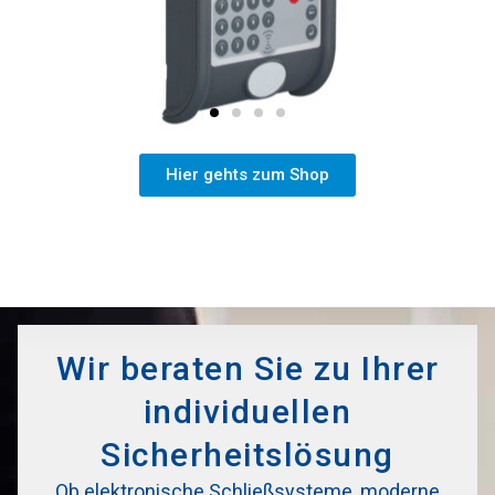
Hier gehts zum Shop
Wir beraten Sie zu Ihrer
individuellen
Sicherheitslösung
Ob elektronische Schließsysteme, moderne