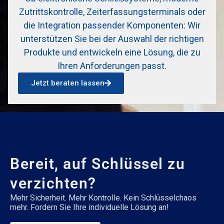
Zutrittskontrolle, Zeiterfassungsterminals oder
die Integration passender Komponenten: Wir
unterstützen Sie bei der Auswahl der richtigen
Produkte und entwickeln eine Lösung, die zu
Ihren Anforderungen passt.
Jetzt beraten lassen
Bereit, auf Schlüssel zu
verzichten?
Mehr Sicherheit. Mehr Kontrolle. Kein Schlüsselchaos
mehr. Fordern Sie Ihre individuelle Lösung an!