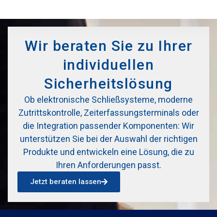
Wir beraten Sie zu Ihrer
individuellen
Sicherheitslösung
Ob elektronische Schließsysteme, moderne
Zutrittskontrolle, Zeiterfassungsterminals oder
die Integration passender Komponenten: Wir
unterstützen Sie bei der Auswahl der richtigen
Produkte und entwickeln eine Lösung, die zu
Ihren Anforderungen passt.
Jetzt beraten lassen