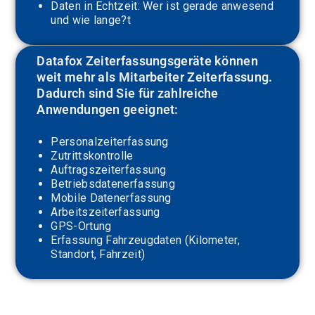
Daten in Echtzeit: Wer ist gerade anwesend
und wie lange?t
Datafox Zeiterfassungsgeräte können
weit mehr als Mitarbeiter Zeiterfassung.
Dadurch sind Sie für zahlreiche
Anwendungen geeignet:
Personalzeiterfassung
Zutrittskontrolle
Auftragszeiterfassung
Betriebsdatenerfassung
Mobile Datenerfassung
Arbeitszeiterfassung
GPS-Ortung
Erfassung Fahrzeugdaten (Kilometer,
Standort, Fahrzeit)