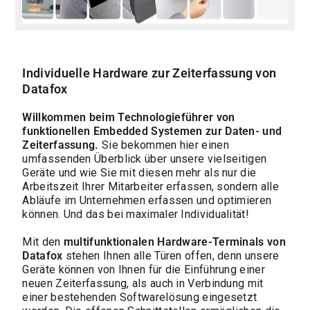
Individuelle Hardware zur Zeiterfassung von
Datafox
Willkommen beim Technologieführer von
funktionellen Embedded Systemen zur Daten- und
Zeiterfassung.
Sie bekommen hier einen
umfassenden Überblick über unsere vielseitigen
Geräte und wie Sie mit diesen mehr als nur die
Arbeitszeit Ihrer Mitarbeiter erfassen, sondern alle
Abläufe im Unternehmen erfassen und optimieren
können. Und das bei maximaler Individualität!
Mit den
multifunktionalen Hardware-Terminals von
Datafox
stehen Ihnen alle Türen offen, denn unsere
Geräte können von Ihnen für die Einführung einer
neuen Zeiterfassung, als auch in Verbindung mit
einer bestehenden Softwarelösung eingesetzt