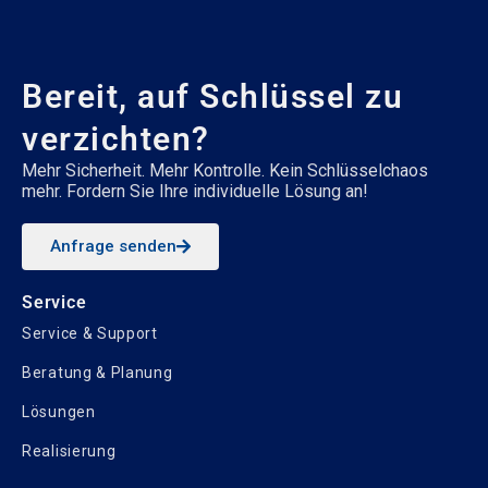
Bereit, auf Schlüssel zu
verzichten?
Mehr Sicherheit. Mehr Kontrolle. Kein Schlüsselchaos
mehr. Fordern Sie Ihre individuelle Lösung an!
Anfrage senden
Service
Service & Support
Beratung & Planung
Lösungen
Realisierung