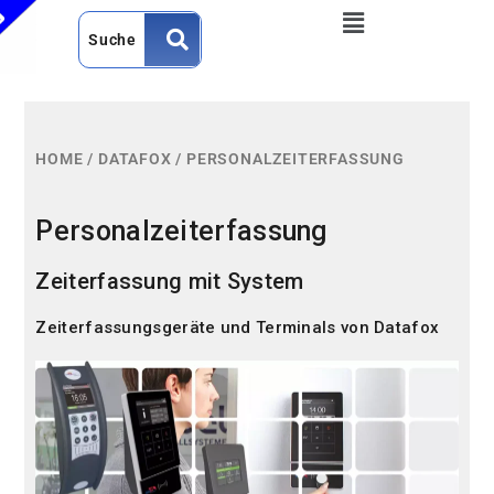
HOME
/
DATAFOX
/
PERSONALZEITERFASSUNG
Personalzeiterfassung
Zeiterfassung mit System
Zeiterfassungsgeräte und Terminals von Datafox