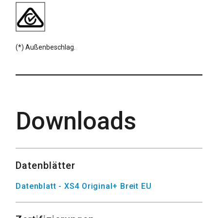
(*) Außenbeschlag.
Downloads
Datenblätter
Datenblatt - XS4 Original+ Breit EU