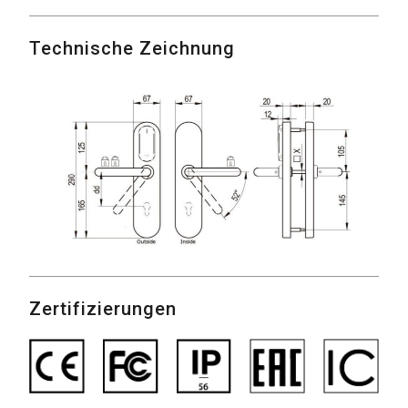
Technische Zeichnung
Zertifizierungen