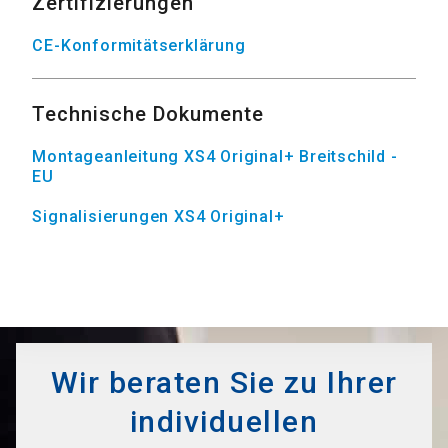
Zertifizierungen
CE-Konformitätserklärung
Technische Dokumente
Montageanleitung XS4 Original+ Breitschild -
EU
Signalisierungen XS4 Original+
Wir beraten Sie zu Ihrer
individuellen