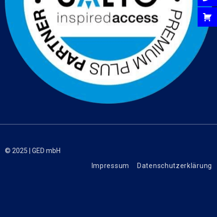
© 2025 | GED mbH
Impressum
Datenschutzerklärung