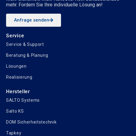
mehr. Fordern Sie Ihre individuelle Lösung an!
Anfrage senden
Service
Service & Support
Beratung & Planung
Lösungen
Realisierung
Hersteller
SALTO Systems
Salto KS
DOM Sicherheitstechnik
Tapkey