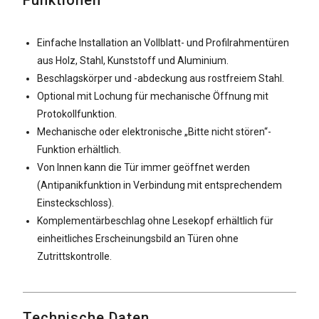
Funktionen
Einfache Installation an Vollblatt- und Profilrahmentüren
aus Holz, Stahl, Kunststoff und Aluminium.
Beschlagskörper und -abdeckung aus rostfreiem Stahl.
Optional mit Lochung für mechanische Öffnung mit
Protokollfunktion.
Mechanische oder elektronische „Bitte nicht stören“-
Funktion erhältlich.
Von Innen kann die Tür immer geöffnet werden
(Antipanikfunktion in Verbindung mit entsprechendem
Einsteckschloss).
Komplementärbeschlag ohne Lesekopf erhältlich für
einheitliches Erscheinungsbild an Türen ohne
Zutrittskontrolle.
Technische Daten