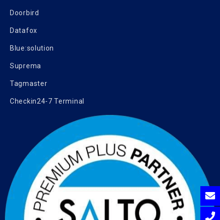
Doorbird
Datafox
Blue:solution
Suprema
Tagmaster
Checkin24-7 Terminal