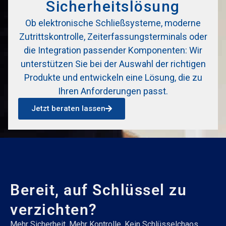
Sicherheitslösung
Ob elektronische Schließsysteme, moderne
Zutrittskontrolle, Zeiterfassungsterminals oder
die Integration passender Komponenten: Wir
unterstützen Sie bei der Auswahl der richtigen
Produkte und entwickeln eine Lösung, die zu
Ihren Anforderungen passt.
Jetzt beraten lassen
Bereit, auf Schlüssel zu
verzichten?
Mehr Sicherheit. Mehr Kontrolle. Kein Schlüsselchaos