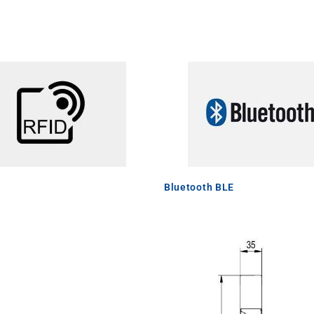
Bluetooth BLE