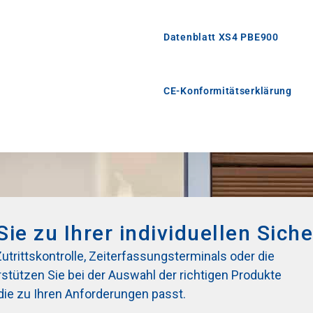
Datenblatt XS4 PBE900
CE-Konformitätserklärung
Sie zu Ihrer individuellen Sich
rittskontrolle, Zeiterfassungsterminals oder die
tützen Sie bei der Auswahl der richtigen Produkte
die zu Ihren Anforderungen passt.