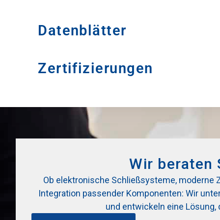
Datenblätter
Zertifizierungen
Wir beraten 
Ob elektronische Schließsysteme, moderne Zut
Integration passender Komponenten: Wir unters
und entwickeln eine Lösung, 