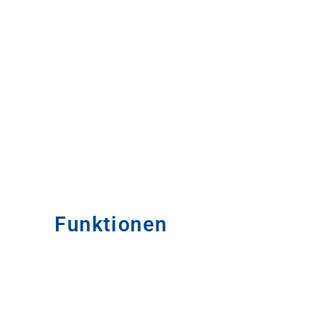
Funktionen