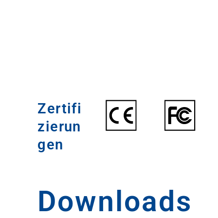
Zertifi
zierun
gen
Downloads