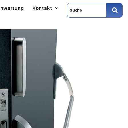
rnwartung
Kontakt