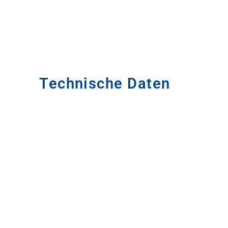
Technische Daten