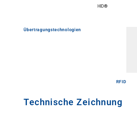
HID®
Übertragungstechnologien
RFID
Technische Zeichnung