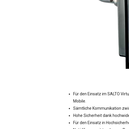
Für den Einsatz im SALTO Virt
Mobile.
Sämtliche Kommunikation zwisc
Hohe Sicherheit dank hochwid
Für den Einsatz in Hochsicherh